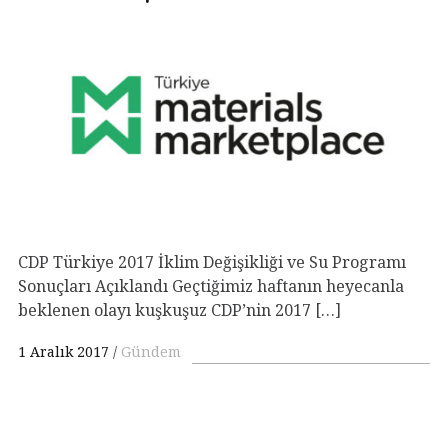
CDP Türkiye 2017 İklim Değişikliği ve Su Programı
Sonuçları Açıklandı Geçtiğimiz haftanın heyecanla
beklenen olayı kuşkuşuz CDP’nin 2017 […]
1 Aralık 2017
Gündem