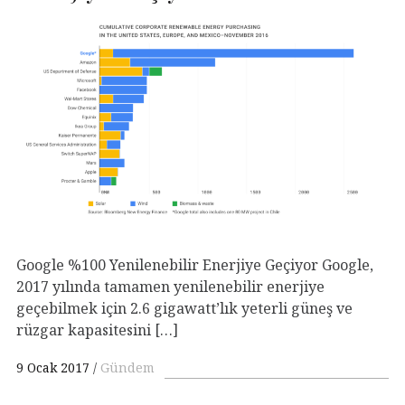
Google %100 Yenilenebilir Enerjiye Geçiyor Google,
2017 yılında tamamen yenilenebilir enerjiye
geçebilmek için 2.6 gigawatt’lık yeterli güneş ve
rüzgar kapasitesini […]
9 Ocak 2017
Gündem